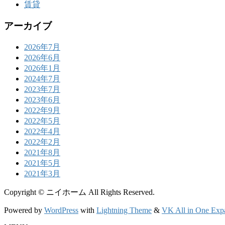
賃貸
アーカイブ
2026年7月
2026年6月
2026年1月
2024年7月
2023年7月
2023年6月
2022年9月
2022年5月
2022年4月
2022年2月
2021年8月
2021年5月
2021年3月
Copyright © ニイホーム All Rights Reserved.
Powered by
WordPress
with
Lightning Theme
&
VK All in One Exp