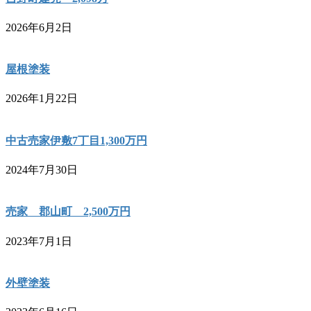
2026年6月2日
屋根塗装
2026年1月22日
中古売家伊敷7丁目1,300万円
2024年7月30日
売家 郡山町 2,500万円
2023年7月1日
外壁塗装