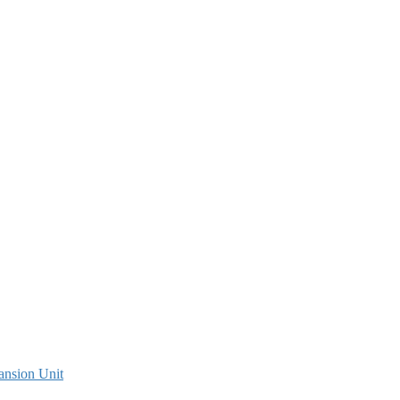
ansion Unit