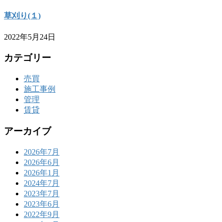
草刈り(１)
2022年5月24日
カテゴリー
売買
施工事例
管理
賃貸
アーカイブ
2026年7月
2026年6月
2026年1月
2024年7月
2023年7月
2023年6月
2022年9月