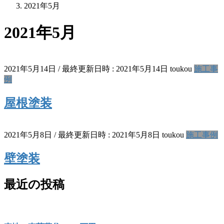
2021年5月
2021年5月
2021年5月14日
/ 最終更新日時 :
2021年5月14日
toukou
施工事
例
屋根塗装
2021年5月8日
/ 最終更新日時 :
2021年5月8日
toukou
施工事例
壁塗装
最近の投稿