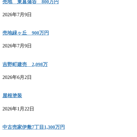
売地 東菖蒲谷 800万円
2026年7月9日
売地緑ヶ丘 900万円
2026年7月9日
吉野町建売 2,098万
2026年6月2日
屋根塗装
2026年1月22日
中古売家伊敷7丁目1,300万円