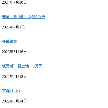
2024年7月30日
売家 郡山町 2,500万円
2023年7月1日
外壁塗装
2023年6月16日
坂元町 貸土地 3万円
2022年9月18日
草刈り(２)
2022年5月24日