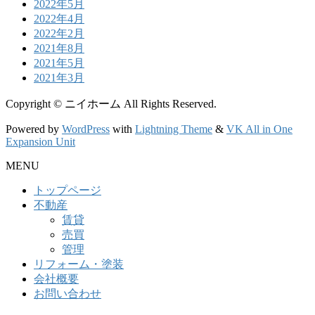
2022年5月
2022年4月
2022年2月
2021年8月
2021年5月
2021年3月
Copyright © ニイホーム All Rights Reserved.
Powered by
WordPress
with
Lightning Theme
&
VK All in One
Expansion Unit
MENU
トップページ
不動産
賃貸
売買
管理
リフォーム・塗装
会社概要
お問い合わせ