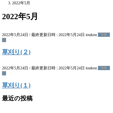
2022年5月
2022年5月
2022年5月24日
/ 最終更新日時 :
2022年5月24日
toukou
施工事
例
草刈り(２)
2022年5月24日
/ 最終更新日時 :
2022年5月24日
toukou
施工事
例
草刈り(１)
最近の投稿