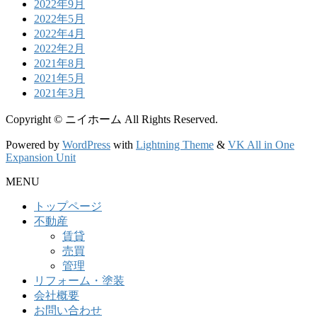
2022年9月
2022年5月
2022年4月
2022年2月
2021年8月
2021年5月
2021年3月
Copyright © ニイホーム All Rights Reserved.
Powered by
WordPress
with
Lightning Theme
&
VK All in One
Expansion Unit
MENU
トップページ
不動産
賃貸
売買
管理
リフォーム・塗装
会社概要
お問い合わせ