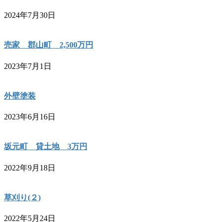
2024年7月30日
売家 郡山町 2,500万円
2023年7月1日
外壁塗装
2023年6月16日
坂元町 貸土地 3万円
2022年9月18日
草刈り(２)
2022年5月24日