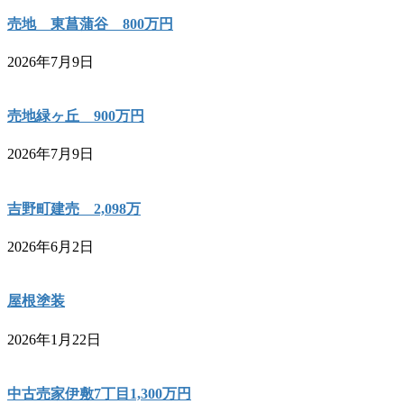
売地 東菖蒲谷 800万円
2026年7月9日
売地緑ヶ丘 900万円
2026年7月9日
吉野町建売 2,098万
2026年6月2日
屋根塗装
2026年1月22日
中古売家伊敷7丁目1,300万円