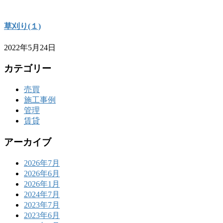
草刈り(１)
2022年5月24日
カテゴリー
売買
施工事例
管理
賃貸
アーカイブ
2026年7月
2026年6月
2026年1月
2024年7月
2023年7月
2023年6月