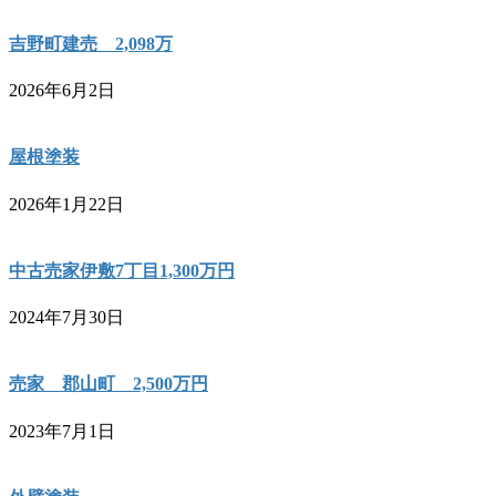
吉野町建売 2,098万
2026年6月2日
屋根塗装
2026年1月22日
中古売家伊敷7丁目1,300万円
2024年7月30日
売家 郡山町 2,500万円
2023年7月1日