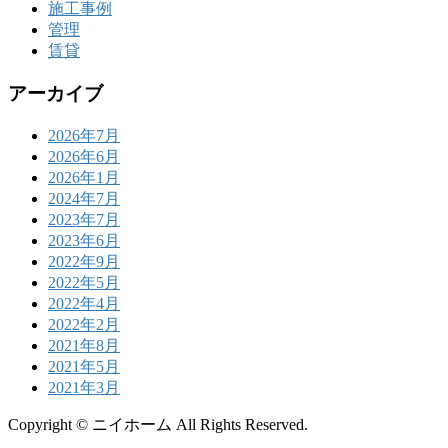
施工事例
管理
賃貸
アーカイブ
2026年7月
2026年6月
2026年1月
2024年7月
2023年7月
2023年6月
2022年9月
2022年5月
2022年4月
2022年2月
2021年8月
2021年5月
2021年3月
Copyright © ニイホーム All Rights Reserved.