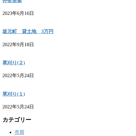
外壁塗装
2023年6月16日
坂元町 貸土地 3万円
2022年9月18日
草刈り(２)
2022年5月24日
草刈り(１)
2022年5月24日
カテゴリー
売買