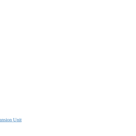
ansion Unit