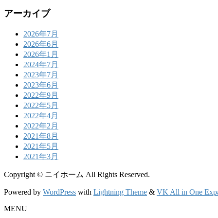
アーカイブ
2026年7月
2026年6月
2026年1月
2024年7月
2023年7月
2023年6月
2022年9月
2022年5月
2022年4月
2022年2月
2021年8月
2021年5月
2021年3月
Copyright © ニイホーム All Rights Reserved.
Powered by
WordPress
with
Lightning Theme
&
VK All in One Exp
MENU