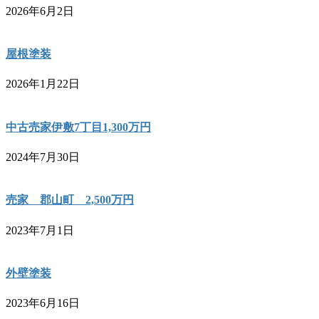
2026年6月2日
屋根塗装
2026年1月22日
中古売家伊敷7丁目1,300万円
2024年7月30日
売家 郡山町 2,500万円
2023年7月1日
外壁塗装
2023年6月16日